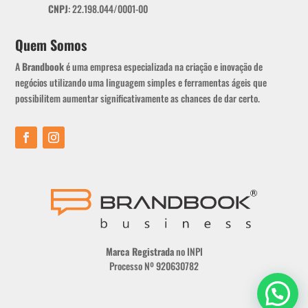
CNPJ
: 22.198.044/0001-00
Quem Somos
A
Brandbook
é uma empresa especializada na criação e inovação de
negócios utilizando uma linguagem simples e ferramentas ágeis que
possibilitem aumentar significativamente as chances de dar certo.
Marca Registrada
no INPI
Processo Nº 920630782