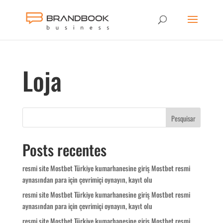
Loja
Posts recentes
resmi site Mostbet Türkiye kumarhanesine giriş Mostbet resmi
aynasından para için çevrimiçi oynayın, kayıt olu
resmi site Mostbet Türkiye kumarhanesine giriş Mostbet resmi
aynasından para için çevrimiçi oynayın, kayıt olu
resmi site Mostbet Türkiye kumarhanesine giriş Mostbet resmi