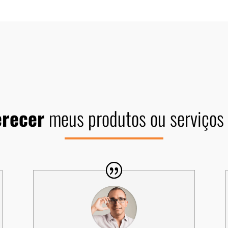
erecer
meus produtos ou serviços