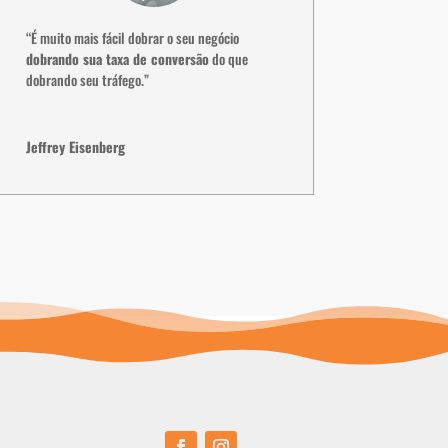
“É muito mais fácil dobrar o seu negócio
dobrando sua taxa de conversão
do que
dobrando seu tráfego.”
Jeffrey Eisenberg