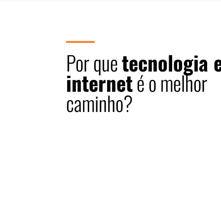
Por que
tecnologia 
internet
é o melhor
caminho?