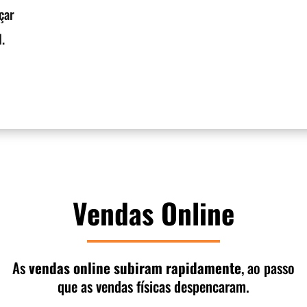
çar
.
Vendas Online
As
vendas online subiram rapidamente
, ao passo
que as vendas físicas despencaram.