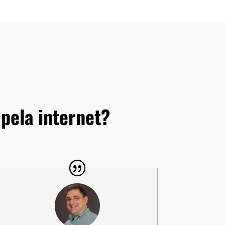
pela internet?