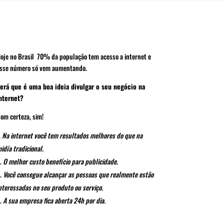
oje no Brasil 70% da população tem acesso a internet e
sse número só vem aumentando.
erá que é uma boa ideia divulgar o seu negócio na
nternet?
om certeza, sim!
Na internet você tem resultados melhores do que na
idía tradicional.
O melhor custo benefício para publicidade.
Você consegue alcançar as pessoas que realmente estão
nteressadas no seu produto ou serviço.
A
sua empresa fica aberta 24h por dia.