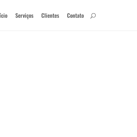
ício
Serviços
Clientes
Contato