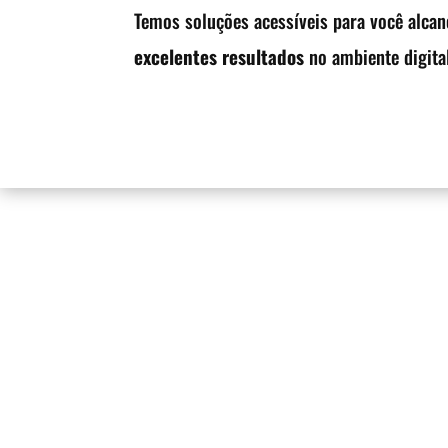
Temos soluções acessíveis para você alcan
excelentes resultados
no ambiente digital